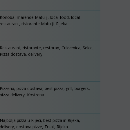
Konoba, marende Matulji, local food, local
restaurant, ristorante Matulji, Rijeka
Restaurant, ristorante, restoran, Crikvenica, Selce,
Pizza dostava, delivery
Pizzeria, pizza dostava, best pizza, grill, burgers,
pizza delivery, Kostrena
Najbolja pizza u Rijeci, best pizza in Rijeka,
delivery, dostava pizze, Trsat, Rijeka