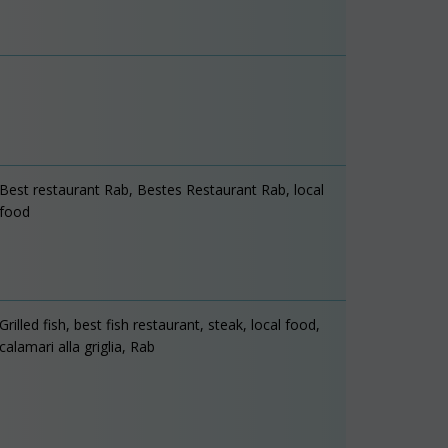
Best restaurant Rab, Bestes Restaurant Rab, local
food
Grilled fish, best fish restaurant, steak, local food,
calamari alla griglia, Rab