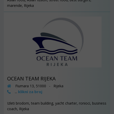
marende, Rijeka
OCEAN TEAM RIJEKA
Fiumara 13, 51000 - Rijeka
klikni za broj
...
Izleti brodom, team building, yacht charter, ronioci, business
coach, Rijeka