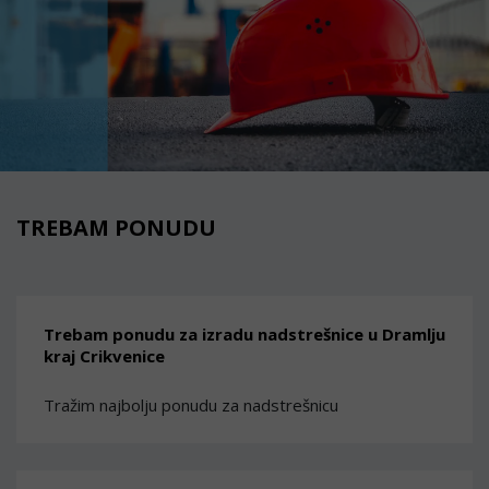
TREBAM PONUDU
Trebam ponudu za izradu nadstrešnice u Dramlju
kraj Crikvenice
Tražim najbolju ponudu za nadstrešnicu