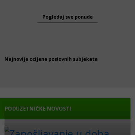
Pogledaj sve ponude
Najnovije ocijene poslovnih subjekata
PODUZETNIČKE NOVOSTI