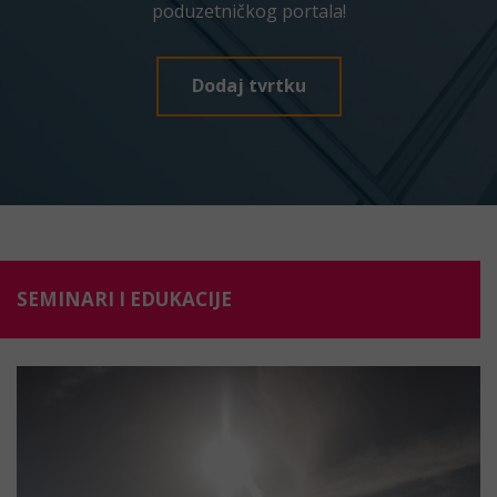
poduzetničkog portala!
Dodaj tvrtku
SEMINARI I EDUKACIJE