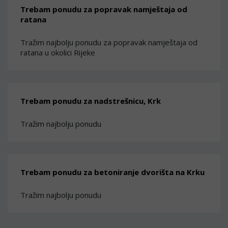
Trebam ponudu za popravak namještaja od
ratana
Tražim najbolju ponudu za popravak namještaja od
ratana u okolici Rijeke
Trebam ponudu za nadstrešnicu, Krk
Tražim najbolju ponudu
Trebam ponudu za betoniranje dvorišta na Krku
Tražim najbolju ponudu