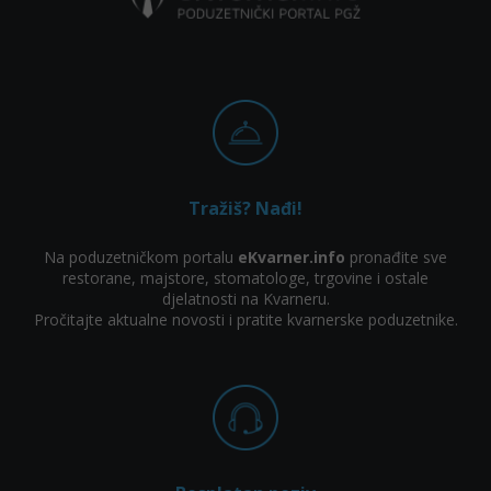
Tražiš? Nađi!
Na poduzetničkom portalu
eKvarner.info
pronađite sve
restorane, majstore, stomatologe, trgovine i ostale
djelatnosti na Kvarneru.
Pročitajte aktualne novosti i pratite kvarnerske poduzetnike.