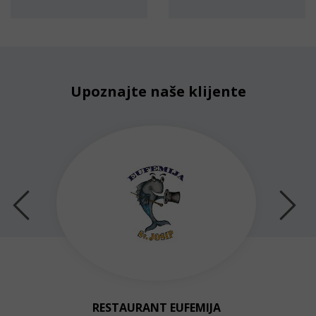
Upoznajte naše klijente
RESTAURANT EUFEMIJA