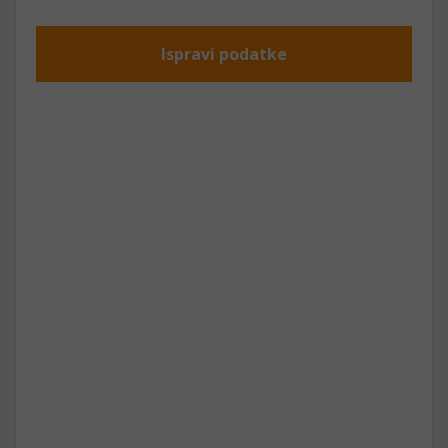
Ispravi podatke