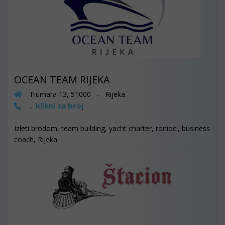
OCEAN TEAM RIJEKA
Fiumara 13, 51000 - Rijeka
klikni za broj
...
Izleti brodom, team building, yacht charter, ronioci, business
coach, Rijeka