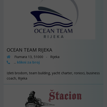
OCEAN TEAM RIJEKA
Fiumara 13, 51000 - Rijeka
klikni za broj
...
Izleti brodom, team building, yacht charter, ronioci, business
coach, Rijeka