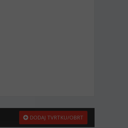
DODAJ TVRTKU/OBRT