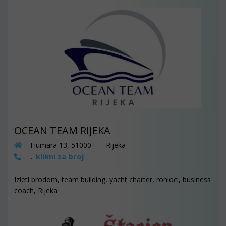
OCEAN TEAM RIJEKA
Fiumara 13, 51000 - Rijeka
klikni za broj
...
Izleti brodom, team building, yacht charter, ronioci, business
coach, Rijeka