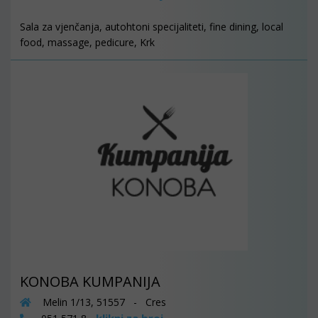
Sala za vjenčanja, autohtoni specijaliteti, fine dining, local
food, massage, pedicure, Krk
KONOBA KUMPANIJA
Melin 1/13, 51557 - Cres