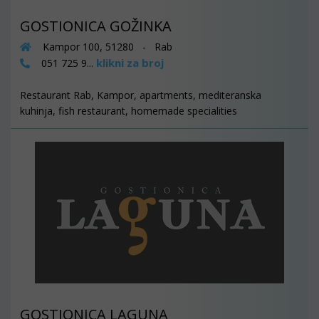
GOSTIONICA GOŽINKA
Kampor 100, 51280 - Rab
klikni za broj
051 725 9...
Restaurant Rab, Kampor, apartments, mediteranska
kuhinja, fish restaurant, homemade specialities
GOSTIONICA LAGUNA