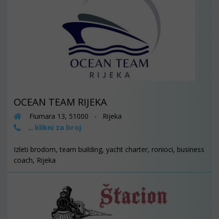
OCEAN TEAM RIJEKA
Fiumara 13, 51000 - Rijeka
klikni za broj
...
Izleti brodom, team building, yacht charter, ronioci, business
coach, Rijeka