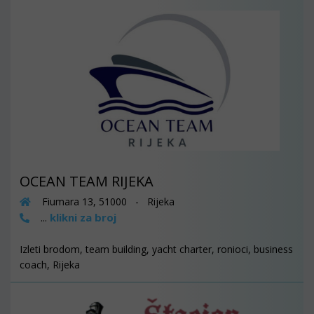
OCEAN TEAM RIJEKA
Fiumara 13, 51000 - Rijeka
klikni za broj
...
Izleti brodom, team building, yacht charter, ronioci, business
coach, Rijeka