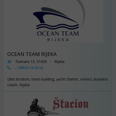
OCEAN TEAM RIJEKA
Fiumara 13, 51000 - Rijeka
klikni za broj
...
Izleti brodom, team building, yacht charter, ronioci, business
coach, Rijeka