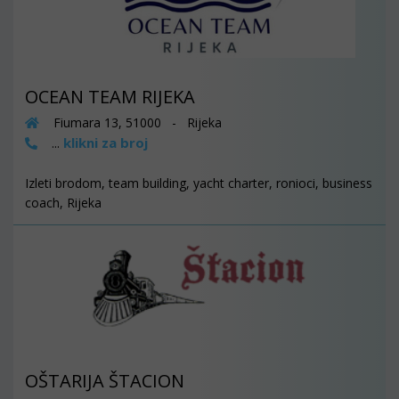
OCEAN TEAM RIJEKA
Fiumara 13, 51000 - Rijeka
klikni za broj
...
Izleti brodom, team building, yacht charter, ronioci, business
coach, Rijeka
OŠTARIJA ŠTACION