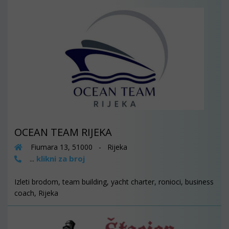
OCEAN TEAM RIJEKA
Fiumara 13, 51000 - Rijeka
klikni za broj
...
Izleti brodom, team building, yacht charter, ronioci, business
coach, Rijeka