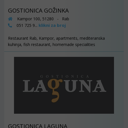
GOSTIONICA GOŽINKA
Kampor 100, 51280 - Rab
klikni za broj
051 725 9...
Restaurant Rab, Kampor, apartments, mediteranska
kuhinja, fish restaurant, homemade specialities
GOSTIONICA LAGUNA