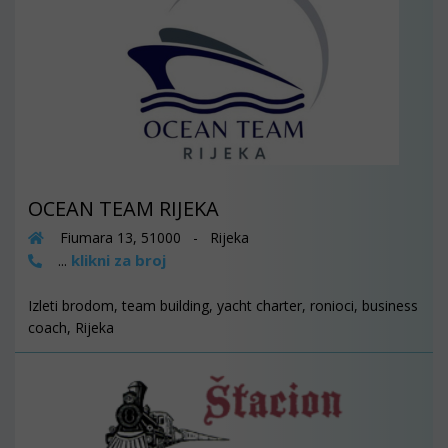
OCEAN TEAM RIJEKA
Fiumara 13, 51000 - Rijeka
klikni za broj
...
Izleti brodom, team building, yacht charter, ronioci, business
coach, Rijeka