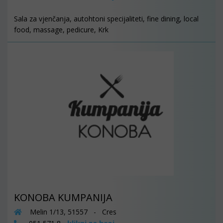
Sala za vjenčanja, autohtoni specijaliteti, fine dining, local
food, massage, pedicure, Krk
KONOBA KUMPANIJA
Melin 1/13, 51557 - Cres