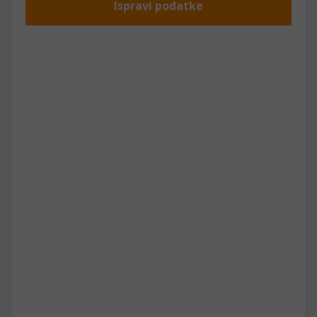
Ispravi podatke