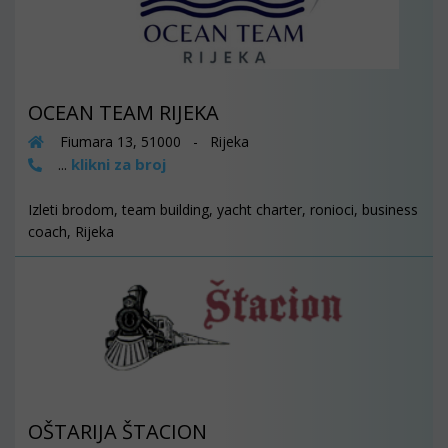
OCEAN TEAM RIJEKA
Fiumara 13, 51000 - Rijeka
klikni za broj
...
Izleti brodom, team building, yacht charter, ronioci, business
coach, Rijeka
OŠTARIJA ŠTACION