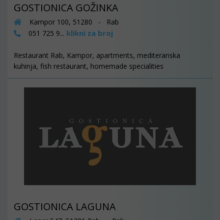
GOSTIONICA GOŽINKA
Kampor 100, 51280 - Rab
klikni za broj
051 725 9...
Restaurant Rab, Kampor, apartments, mediteranska
kuhinja, fish restaurant, homemade specialities
GOSTIONICA LAGUNA