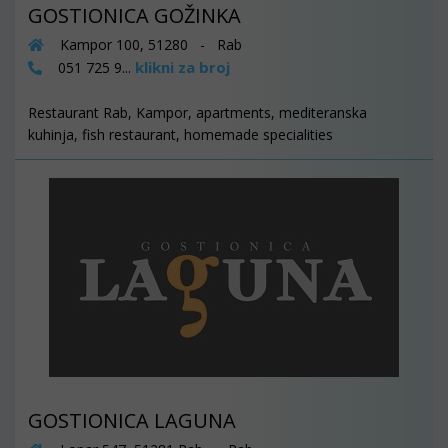
GOSTIONICA GOŽINKA
Kampor 100, 51280 - Rab
klikni za broj
051 725 9...
Restaurant Rab, Kampor, apartments, mediteranska
kuhinja, fish restaurant, homemade specialities
GOSTIONICA LAGUNA