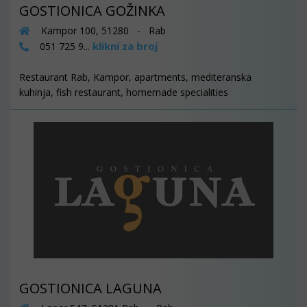
GOSTIONICA GOŽINKA
Kampor 100, 51280 - Rab
klikni za broj
051 725 9...
Restaurant Rab, Kampor, apartments, mediteranska
kuhinja, fish restaurant, homemade specialities
GOSTIONICA LAGUNA