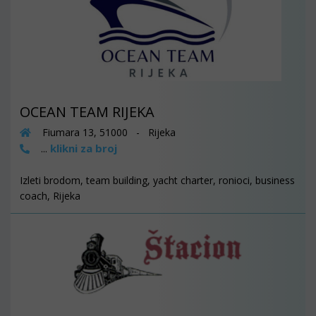
OCEAN TEAM RIJEKA
Fiumara 13, 51000 - Rijeka
klikni za broj
...
Izleti brodom, team building, yacht charter, ronioci, business
coach, Rijeka