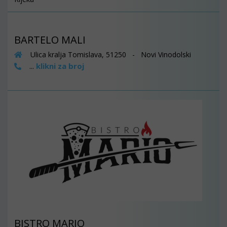
BARTELO MALI
Ulica kralja Tomislava, 51250 - Novi Vinodolski
klikni za broj
...
BISTRO MARIO