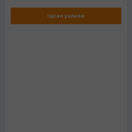
Ispravi podatke