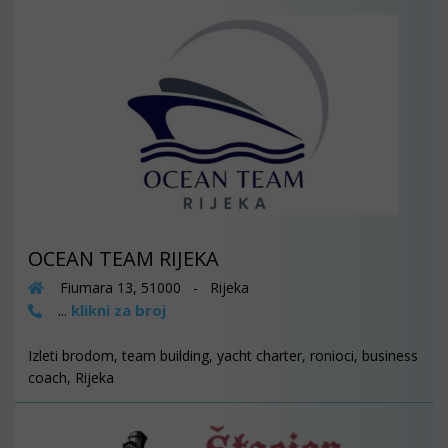
OCEAN TEAM RIJEKA
Fiumara 13, 51000 - Rijeka
klikni za broj
...
Izleti brodom, team building, yacht charter, ronioci, business
coach, Rijeka