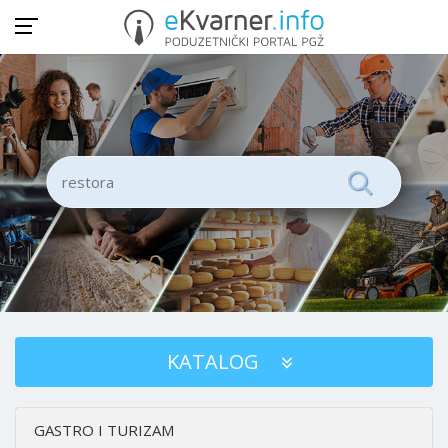
KATALOG
GASTRO I TURIZAM