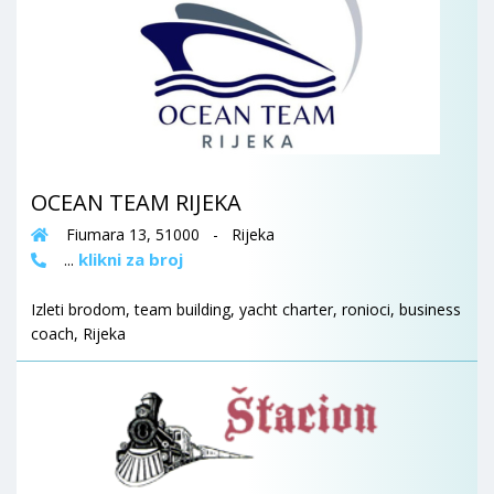
OCEAN TEAM RIJEKA
Fiumara 13, 51000 - Rijeka
klikni za broj
...
Izleti brodom, team building, yacht charter, ronioci, business
coach, Rijeka