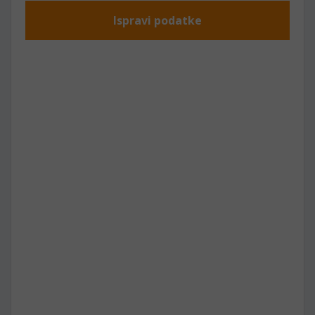
Ispravi podatke