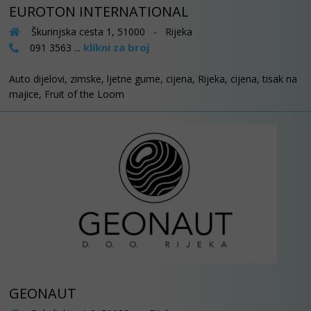
EUROTON INTERNATIONAL
Škurinjska cesta 1, 51000 - Rijeka
klikni za broj
091 3563 ...
Auto dijelovi, zimske, ljetne gume, cijena, Rijeka, cijena, tisak na
majice, Fruit of the Loom
GEONAUT