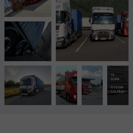
15
SLIKA
OTVORI
GALERIJU