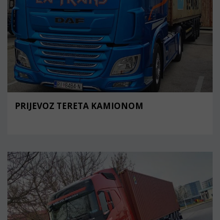
PRIJEVOZ TERETA KAMIONOM