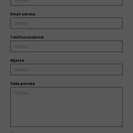
Email adresa
Telefon/mobitel
Mjesto
Vaša poruka