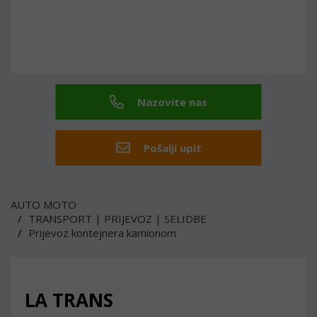
Nazovite nas
Pošalji upit
AUTO MOTO
TRANSPORT | PRIJEVOZ | SELIDBE
Prijevoz kontejnera kamionom
LA TRANS