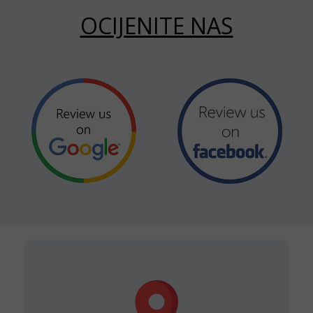
OCIJENITE NAS