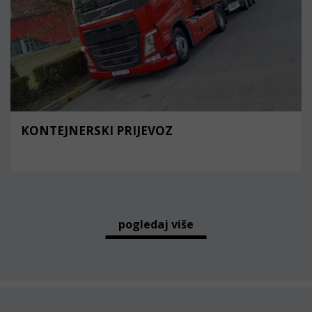
KONTEJNERSKI PRIJEVOZ
pogledaj više