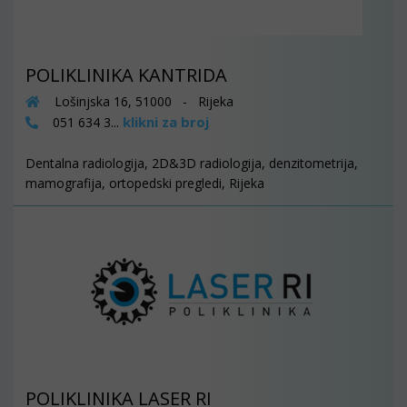
POLIKLINIKA KANTRIDA
Lošinjska 16, 51000 - Rijeka
klikni za broj
051 634 3...
Dentalna radiologija, 2D&3D radiologija, denzitometrija,
mamografija, ortopedski pregledi, Rijeka
POLIKLINIKA LASER RI