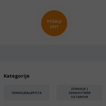
POŠALJI
UPIT
Kategorije
ZDRAVLJE |
ZDRAVLJE&LJEPOTA
ZDRAVSTVENE
USTANOVE