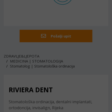
Pošalji upit
ZDRAVLJE&LJEPOTA
MEDICINA | STOMATOLOGIJA
Stomatolog | Stomatološka ordinacija
RIVIERA DENT
Stomatološka ordinacija, dentalni implantati,
ortodoncija, invisalign, Rijeka