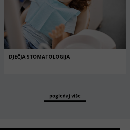
DJEČJA STOMATOLOGIJA
pogledaj više