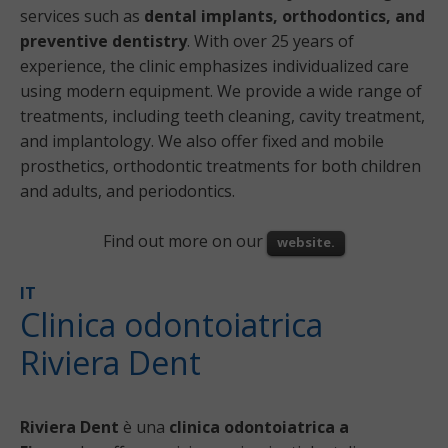
services such as
dental implants, orthodontics, and
preventive dentistry
. With over 25 years of
experience, the clinic emphasizes individualized care
using modern equipment. We provide a wide range of
treatments, including teeth cleaning, cavity treatment,
and implantology. We also offer fixed and mobile
prosthetics, orthodontic treatments for both children
and adults, and periodontics.
Find out more on our
website.
IT
Clinica odontoiatrica
Riviera Dent
Riviera Dent
è una
clinica odontoiatrica a