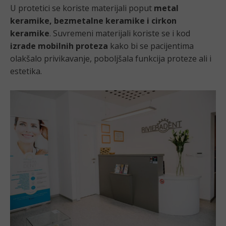
U protetici se koriste materijali poput
metal
keramike, bezmetalne keramike i cirkon
keramike
. Suvremeni materijali koriste se i kod
izrade mobilnih proteza
kako bi se pacijentima
olakšalo privikavanje, poboljšala funkcija proteze ali i
estetika.