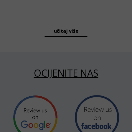
učitaj više
OCIJENITE NAS