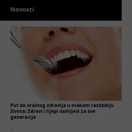
Novosti
Put do oralnog zdravlja u svakom razdoblju
života: Zdravi i lijepi osmijesi za sve
generacije
...