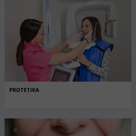
PROTETIKA