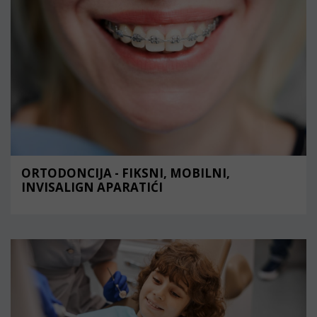
ORTODONCIJA - FIKSNI, MOBILNI,
INVISALIGN APARATIĆI