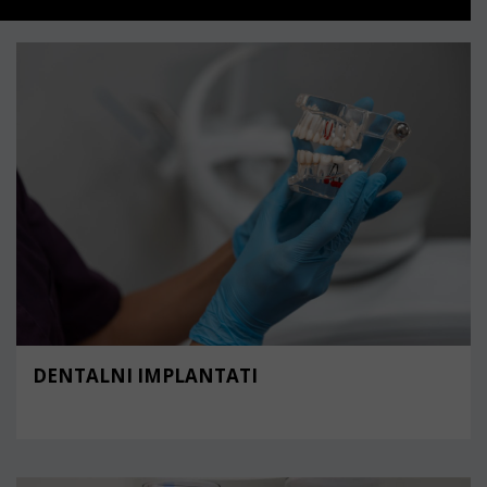
DENTALNI IMPLANTATI