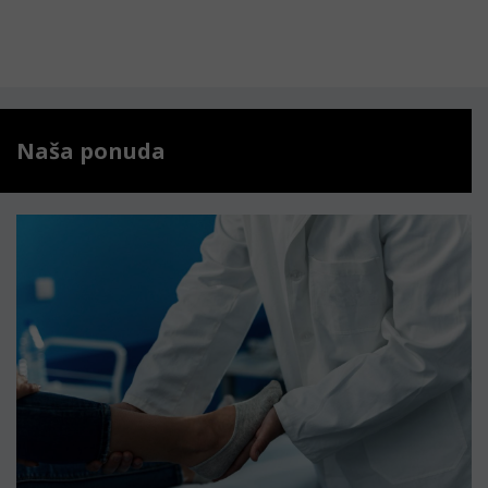
Naša ponuda