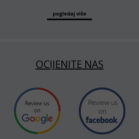
pogledaj više
OCIJENITE NAS