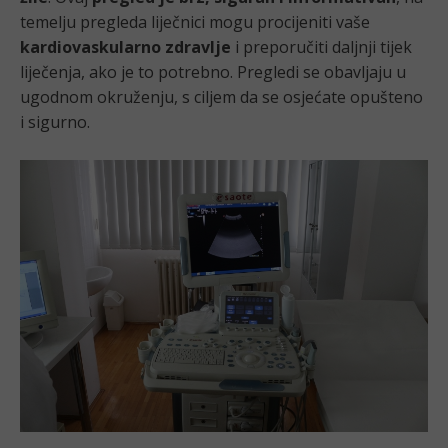
temelju pregleda liječnici mogu procijeniti vaše
kardiovaskularno zdravlje
i preporučiti daljnji tijek
liječenja, ako je to potrebno. Pregledi se obavljaju u
ugodnom okruženju, s ciljem da se osjećate opušteno
i sigurno.