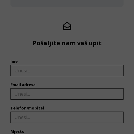
Pošaljite nam vaš upit
Ime
Email adresa
Telefon/mobitel
Mjesto