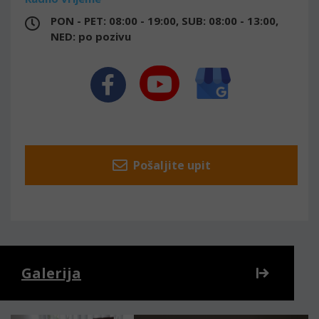
PON - PET: 08:00 - 19:00, SUB: 08:00 - 13:00,
NED: po pozivu
Pošaljite upit
Galerija