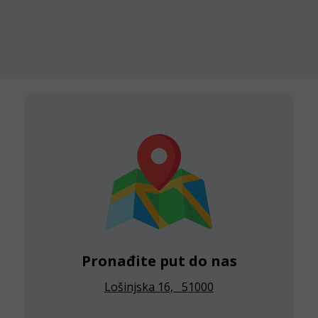
Pronađite put do nas
Lošinjska 16, 51000