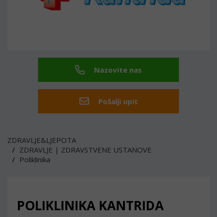
Nazovite nas
Pošalji upit
ZDRAVLJE&LJEPOTA
ZDRAVLJE | ZDRAVSTVENE USTANOVE
Poliklinika
POLIKLINIKA KANTRIDA