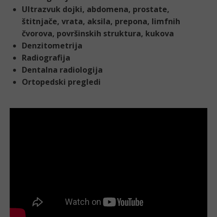
Ultrazvuk dojki, abdomena, prostate,
štitnjače, vrata, aksila, prepona, limfnih
čvorova, površinskih struktura, kukova
Denzitometrija
Radiografija
Dentalna radiologija
Ortopedski pregledi