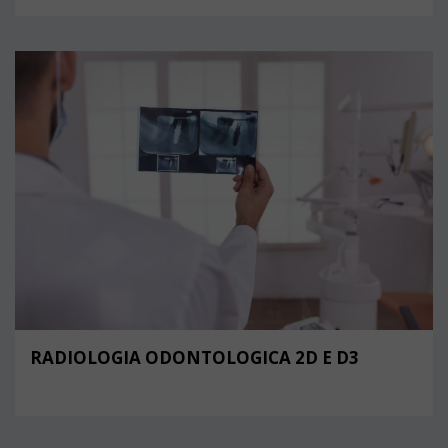
RADIOLOGIA ODONTOLOGICA 2D E D3