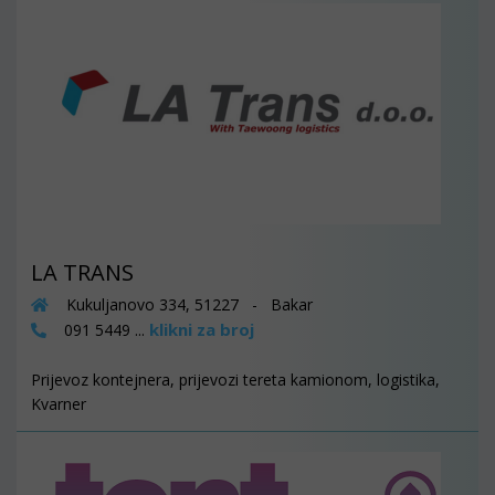
LA TRANS
Kukuljanovo 334, 51227 - Bakar
klikni za broj
091 5449 ...
Prijevoz kontejnera, prijevozi tereta kamionom, logistika,
Kvarner