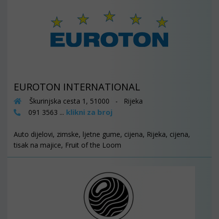
EUROTON INTERNATIONAL
Škurinjska cesta 1, 51000 - Rijeka
klikni za broj
091 3563 ...
Auto dijelovi, zimske, ljetne gume, cijena, Rijeka, cijena,
tisak na majice, Fruit of the Loom