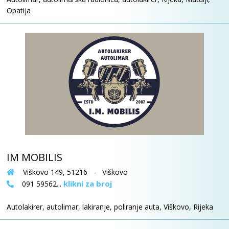
Opatija
IM MOBILIS
Viškovo 149, 51216 - Viškovo
klikni za broj
091 59562...
Autolakirer, autolimar, lakiranje, poliranje auta, Viškovo, Rijeka