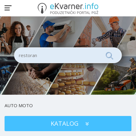
AUTO MOTO
KATALOG