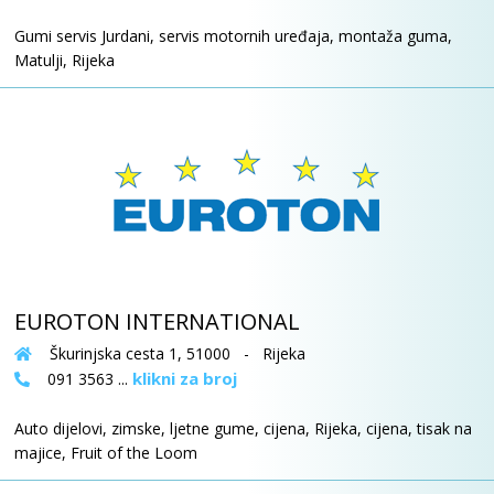
Gumi servis Jurdani, servis motornih uređaja, montaža guma,
Matulji, Rijeka
EUROTON INTERNATIONAL
Škurinjska cesta 1, 51000 - Rijeka
klikni za broj
091 3563 ...
Auto dijelovi, zimske, ljetne gume, cijena, Rijeka, cijena, tisak na
majice, Fruit of the Loom