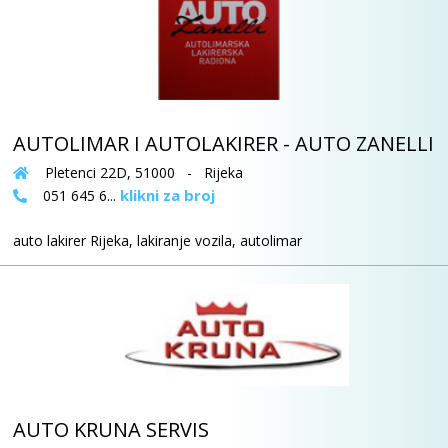
AUTOLIMAR I AUTOLAKIRER - AUTO ZANELLI
Pletenci 22D, 51000 - Rijeka
klikni za broj
051 645 6...
auto lakirer Rijeka, lakiranje vozila, autolimar
AUTO KRUNA SERVIS