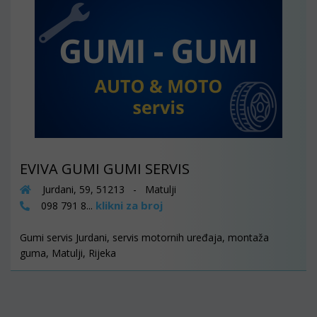
EVIVA GUMI GUMI SERVIS
Jurdani, 59, 51213 - Matulji
klikni za broj
098 791 8...
Gumi servis Jurdani, servis motornih uređaja, montaža
guma, Matulji, Rijeka