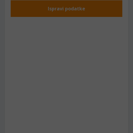
Ispravi podatke