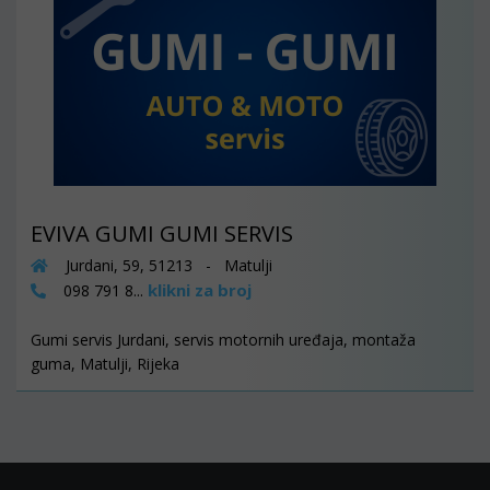
EVIVA GUMI GUMI SERVIS
Jurdani, 59, 51213 - Matulji
klikni za broj
098 791 8...
Gumi servis Jurdani, servis motornih uređaja, montaža
guma, Matulji, Rijeka