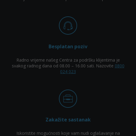
Besplatan poziv
Radno vrijeme našeg Centra za podršku klijentima je
svakog radnog dana od 08.00 – 16.00 sati. Nazovite
0800
024 023
Zakažite sastanak
Iskoristite mogućnosti koje vam nudi oglašavanje na