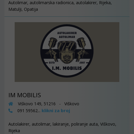
Autolimar, autolimarska radionica, autolakirer, Rijeka,
Matulji, Opatija
IM MOBILIS
Viškovo 149, 51216 - Viškovo
klikni za broj
091 59562...
Autolakirer, autolimar, lakiranje, poliranje auta, Viškovo,
Rijeka