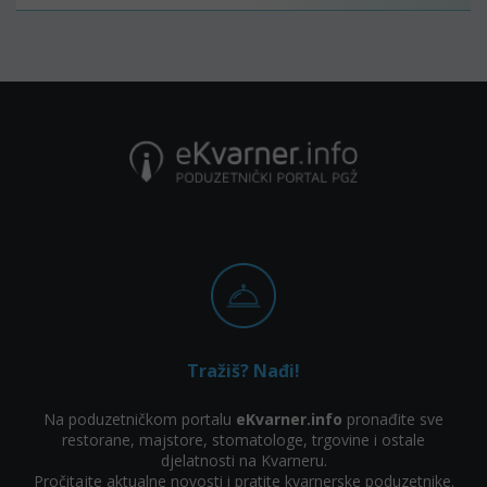
Tražiš? Nađi!
Na poduzetničkom portalu
eKvarner.info
pronađite sve
restorane, majstore, stomatologe, trgovine i ostale
djelatnosti na Kvarneru.
Pročitajte aktualne novosti i pratite kvarnerske poduzetnike.