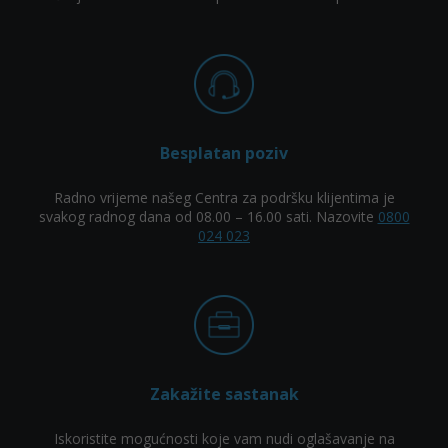
Besplatan poziv
Radno vrijeme našeg Centra za podršku klijentima je
svakog radnog dana od 08.00 – 16.00 sati. Nazovite
0800
024 023
Zakažite sastanak
Iskoristite mogućnosti koje vam nudi oglašavanje na