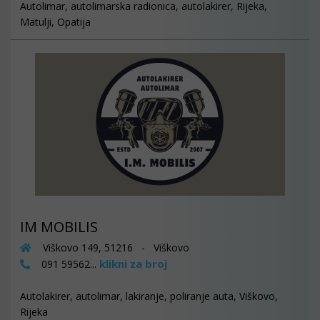
Autolimar, autolimarska radionica, autolakirer, Rijeka,
Matulji, Opatija
IM MOBILIS
Viškovo 149, 51216 - Viškovo
klikni za broj
091 59562...
Autolakirer, autolimar, lakiranje, poliranje auta, Viškovo,
Rijeka