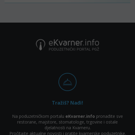
Tražiš? Nađi!
Na poduzetničkom portalu
eKvarner.info
pronađite sve
restorane, majstore, stomatologe, trgovine i ostale
djelatnosti na Kvarneru.
Pročitajte aktualne novosti i pratite kvarnerske poduzetnike.