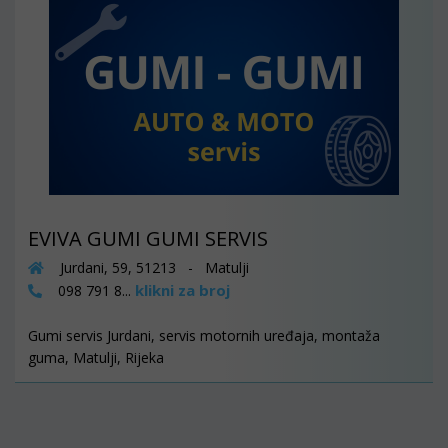
EVIVA GUMI GUMI SERVIS
Jurdani, 59, 51213 - Matulji
klikni za broj
098 791 8...
Gumi servis Jurdani, servis motornih uređaja, montaža
guma, Matulji, Rijeka