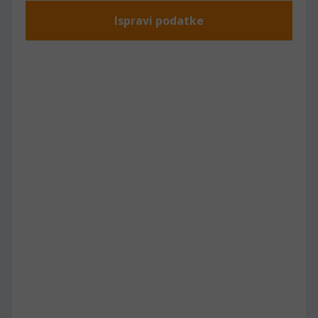
Ispravi podatke