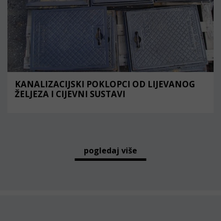
KANALIZACIJSKI POKLOPCI OD LIJEVANOG
ŽELJEZA I CIJEVNI SUSTAVI
pogledaj više