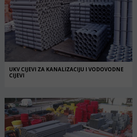
UKV CIJEVI ZA KANALIZACIJU I VODOVODNE
CIJEVI