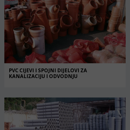
PVC CIJEVI I SPOJNI DIJELOVI ZA
KANALIZACIJU I ODVODNJU