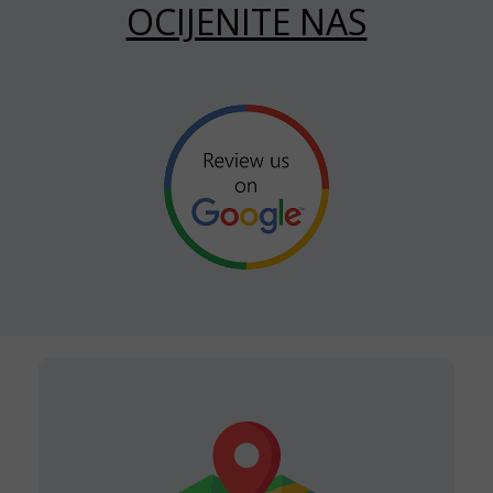
OCIJENITE NAS