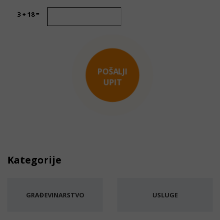
3 + 18 =
POŠALJI
UPIT
Kategorije
GRAĐEVINARSTVO
USLUGE