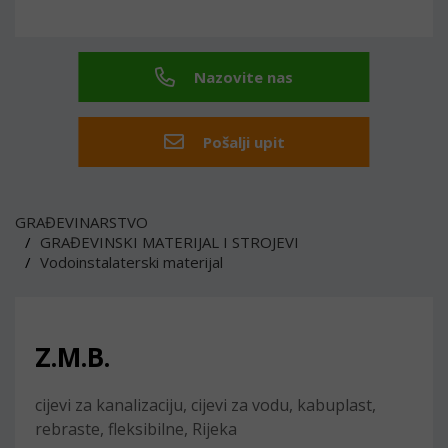
Nazovite nas
Pošalji upit
GRAĐEVINARSTVO
GRAĐEVINSKI MATERIJAL I STROJEVI
Vodoinstalaterski materijal
Z.M.B.
cijevi za kanalizaciju, cijevi za vodu, kabuplast,
rebraste, fleksibilne, Rijeka