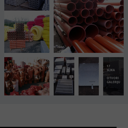
17
SLIKA
OTVORI
GALERIJU