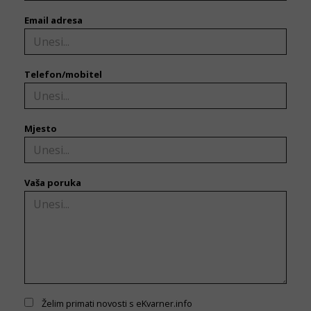
Email adresa
Telefon/mobitel
Mjesto
Vaša poruka
Želim primati novosti s eKvarner.info