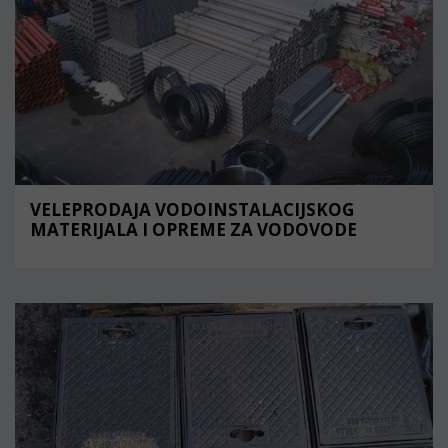
VELEPRODAJA VODOINSTALACIJSKOG
MATERIJALA I OPREME ZA VODOVODE