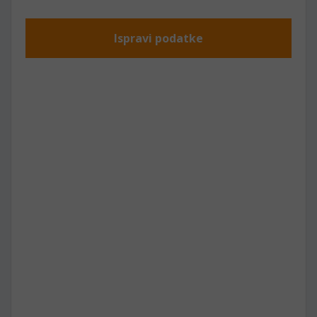
Ispravi podatke