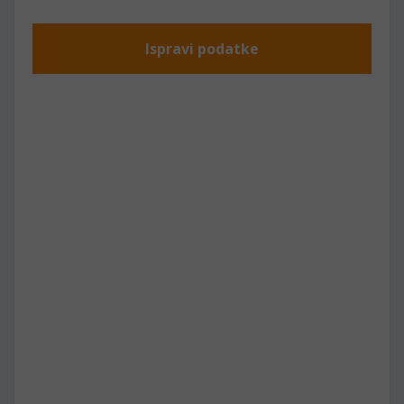
Ispravi podatke