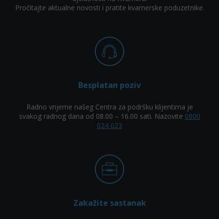
Pročitajte aktualne novosti i pratite kvarnerske poduzetnike.
Besplatan poziv
Radno vrijeme našeg Centra za podršku klijentima je
svakog radnog dana od 08.00 – 16.00 sati. Nazovite
0800
024 023
Zakažite sastanak