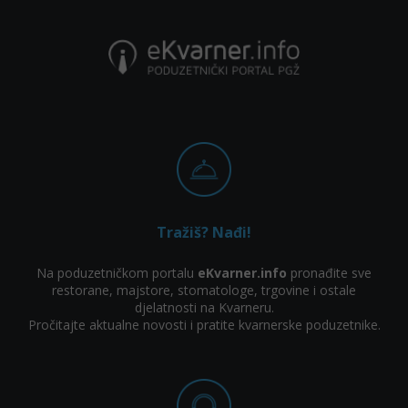
Tražiš? Nađi!
Na poduzetničkom portalu
eKvarner.info
pronađite sve
restorane, majstore, stomatologe, trgovine i ostale
djelatnosti na Kvarneru.
Pročitajte aktualne novosti i pratite kvarnerske poduzetnike.