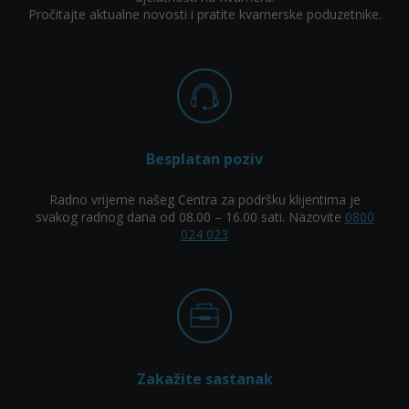
Pročitajte aktualne novosti i pratite kvarnerske poduzetnike.
Besplatan poziv
Radno vrijeme našeg Centra za podršku klijentima je
svakog radnog dana od 08.00 – 16.00 sati. Nazovite
0800
024 023
Zakažite sastanak