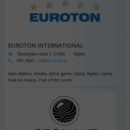
EUROTON INTERNATIONAL
Škurinjska cesta 1, 51000 - Rijeka
klikni za broj
091 3563 ...
Auto dijelovi, zimske, ljetne gume, cijena, Rijeka, cijena,
tisak na majice, Fruit of the Loom