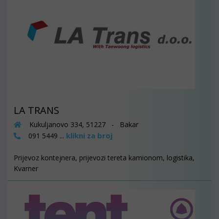
LA TRANS
Kukuljanovo 334, 51227 - Bakar
klikni za broj
091 5449 ...
Prijevoz kontejnera, prijevozi tereta kamionom, logistika,
Kvarner