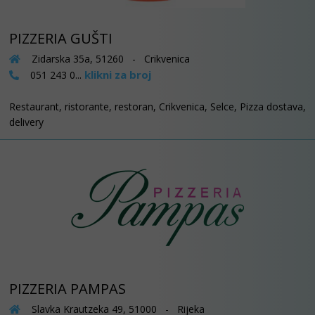
PIZZERIA GUŠTI
Zidarska 35a, 51260 - Crikvenica
klikni za broj
051 243 0...
Restaurant, ristorante, restoran, Crikvenica, Selce, Pizza dostava,
delivery
PIZZERIA PAMPAS
Slavka Krautzeka 49, 51000 - Rijeka