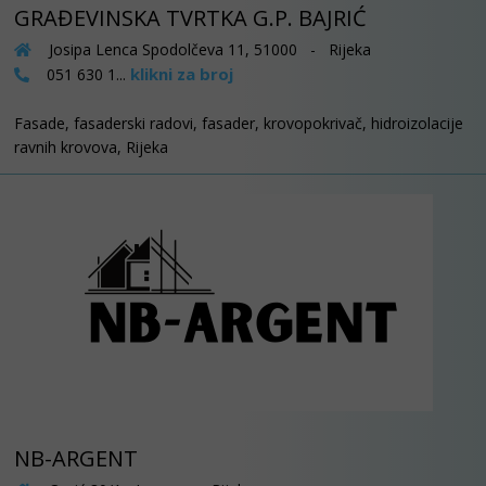
GRAĐEVINSKA TVRTKA G.P. BAJRIĆ
Josipa Lenca Spodolčeva 11, 51000 - Rijeka
klikni za broj
051 630 1...
Fasade, fasaderski radovi, fasader, krovopokrivač, hidroizolacije
ravnih krovova, Rijeka
NB-ARGENT