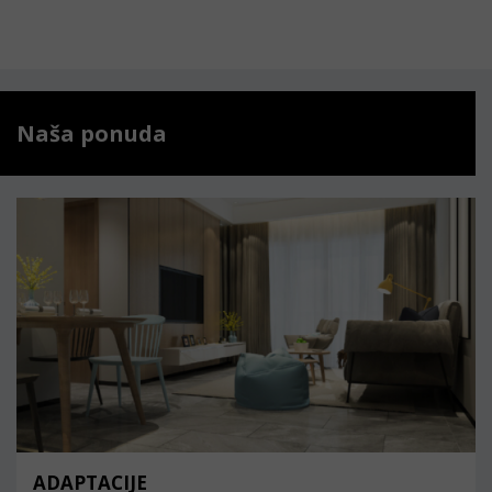
Naša ponuda
ADAPTACIJE