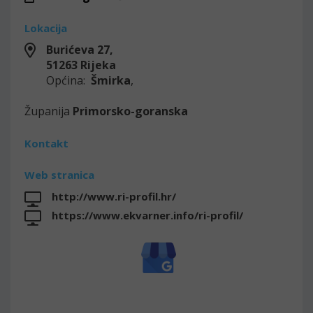
Lokacija
Burićeva 27,
51263
Rijeka
Općina:
Šmirka
,
Županija
Primorsko-goranska
Kontakt
Web stranica
http://www.ri-profil.hr/
https://www.ekvarner.info/ri-profil/