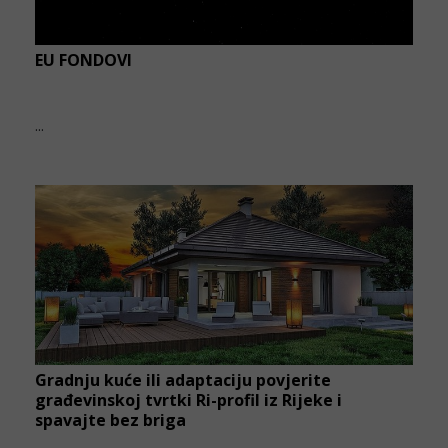
EU FONDOVI
...
Gradnju kuće ili adaptaciju povjerite
građevinskoj tvrtki Ri-profil iz Rijeke i
spavajte bez briga