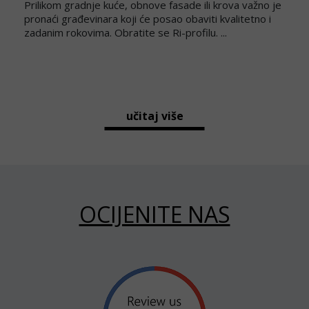
Prilikom gradnje kuće, obnove fasade ili krova važno je
pronaći građevinara koji će posao obaviti kvalitetno i
zadanim rokovima. Obratite se Ri-profilu. ...
učitaj više
OCIJENITE NAS