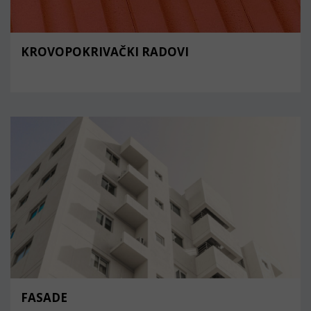
KROVOPOKRIVAČKI RADOVI
FASADE