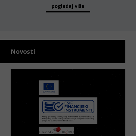
pogledaj više
Novosti