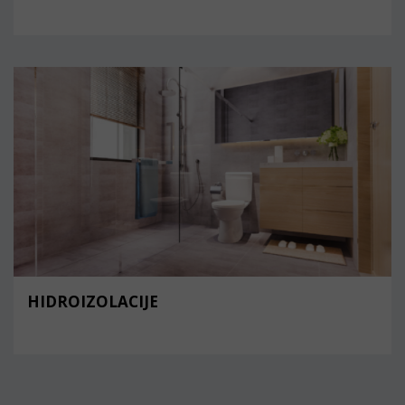
HIDROIZOLACIJE