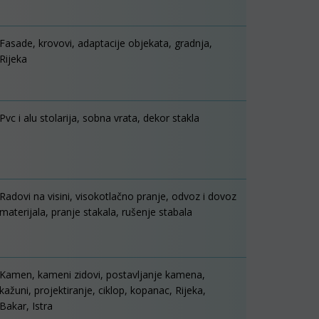
Fasade, krovovi, adaptacije objekata, gradnja,
Rijeka
Pvc i alu stolarija, sobna vrata, dekor stakla
Radovi na visini, visokotlačno pranje, odvoz i dovoz
materijala, pranje stakala, rušenje stabala
Kamen, kameni zidovi, postavljanje kamena,
kažuni, projektiranje, ciklop, kopanac, Rijeka,
Bakar, Istra