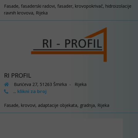
Fasade, fasaderski radovi, fasader, krovopokrivač, hidroizolacije
ravnih krovova, Rijeka
RI PROFIL
Burićeva 27, 51263 Šmirka - Rijeka
klikni za broj
...
Fasade, krovovi, adaptacije objekata, gradnja, Rijeka