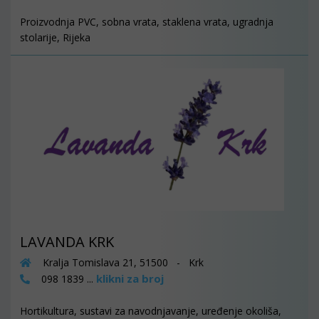
Proizvodnja PVC, sobna vrata, staklena vrata, ugradnja
stolarije, Rijeka
LAVANDA KRK
Kralja Tomislava 21, 51500 - Krk
klikni za broj
098 1839 ...
Hortikultura, sustavi za navodnjavanje, uređenje okoliša,