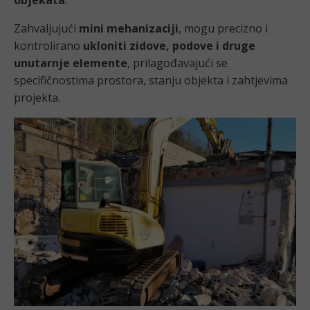
Zahvaljujući
mini mehanizaciji
, mogu precizno i
kontrolirano
ukloniti zidove, podove i druge
unutarnje elemente
, prilagođavajući se
specifičnostima prostora, stanju objekta i zahtjevima
projekta.