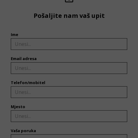
Pošaljite nam vaš upit
Ime
Email adresa
Telefon/mobitel
Mjesto
Vaša poruka