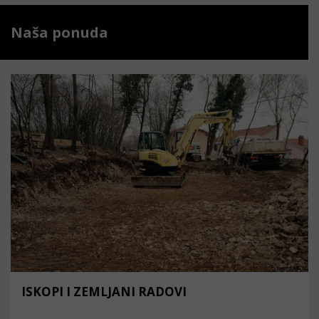
Naša ponuda
ISKOPI I ZEMLJANI RADOVI