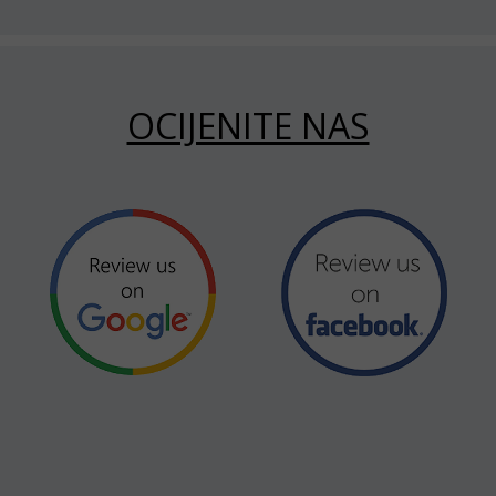
OCIJENITE NAS