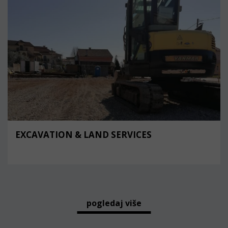
EXCAVATION & LAND SERVICES
pogledaj više