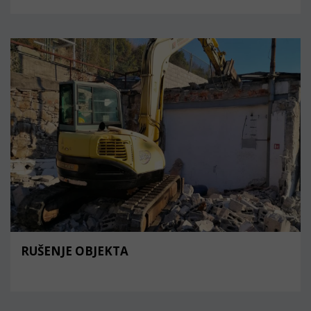
RUŠENJE OBJEKTA