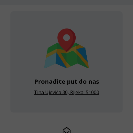
Pronađite put do nas
Tina Ujevića 30, Rijeka 51000