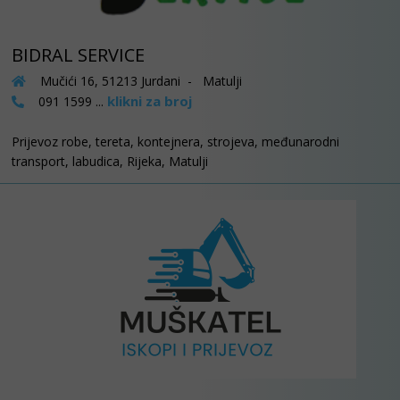
BIDRAL SERVICE
Mučići 16, 51213 Jurdani - Matulji
klikni za broj
091 1599 ...
Prijevoz robe, tereta, kontejnera, strojeva, međunarodni
transport, labudica, Rijeka, Matulji